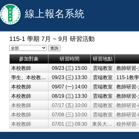
線上報名系統
115-1 學期 7月 ~ 9月 研習活動
參加對象
研習時間
研習地點
本校教師
09/23 (三) 15:00
雲端教室
學生、本校教學助理
09/23 (三) 13:30
雲端教室
本校教師
09/07 (一) 14:00
雲端教室
本校教師
08/19 (三) 13:30
雲端教室
本校教師
07/17 (五) 10:00
雲端教室
本校教師
07/08 (三) 10:00
雲端教室
本校教師
07/01 (三) 09:30
東吳大學城中校區六大樓2樓－創創基地